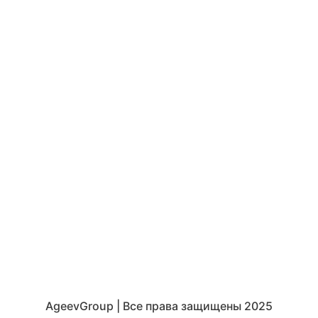
AgeevGroup
| Все права защищены 2025