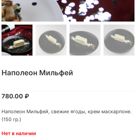
Наполеон Мильфей
780.00
₽
Наполеон Мильфей, свежие ягоды, крем маскарпоне.
(150 гр.)
Нет в наличии