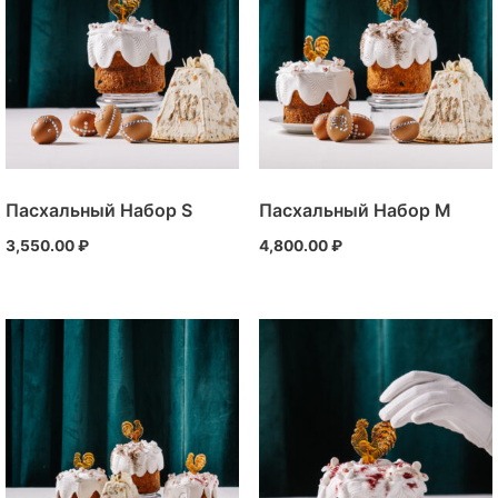
Пасхальный Набор S
Пасхальный Набор M
3,550.00
₽
4,800.00
₽