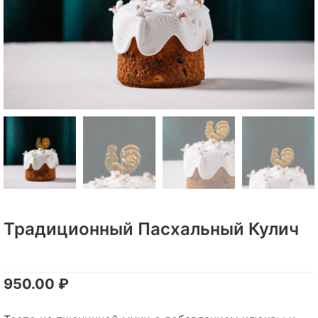
Традиционный Пасхальный Кулич
950.00
₽